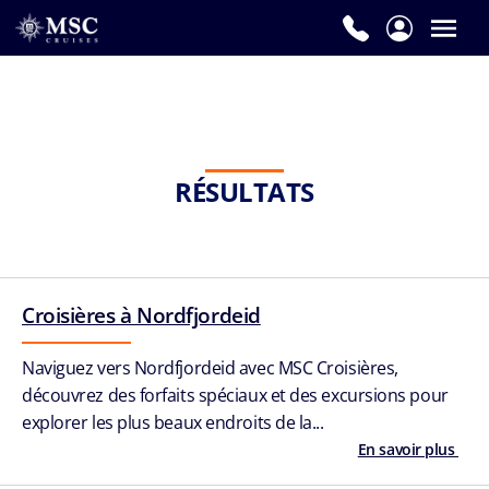
RÉSULTATS
Croisières à Nordfjordeid
Naviguez vers Nordfjordeid avec MSC Croisières,
découvrez des forfaits spéciaux et des excursions pour
explorer les plus beaux endroits de la...
En savoir plus