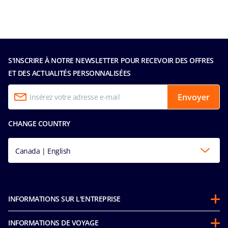
S'INSCRIRE À NOTRE NEWSLETTER POUR RECEVOIR DES OFFRES
ET DES ACTUALITÉS PERSONNALISÉES
Envoyer
CHANGE COUNTRY
Canada | English
INFORMATIONS SUR L'ENTREPRISE
Partenariats
INFORMATIONS DE VOYAGE