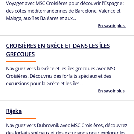
Voyagez avec MSC Croisières pour découvrir l'Espagne :
des côtes méditerranéennes de Barcelone, Valence et
Malaga, aux îles Baléares et aux...
En savoir plus
CROISIÈRES EN GRÈCE ET DANS LES ÎLES
GRECQUES
Naviguez vers la Grèce et les îles grecques avec MSC
Croisières. Découvrez des forfaits spéciaux et des
excursions pour la Grèce et les îles...
En savoir plus
Rijeka
Naviguez vers Dubrovnik avec MSC Croisières, découvrez
des forfaits spéciaux et des excursions pour explorer les