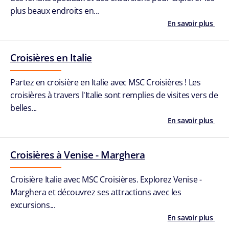
plus beaux endroits en...
En savoir plus
Croisières en Italie
Partez en croisière en Italie avec MSC Croisières ! Les
croisières à travers l'Italie sont remplies de visites vers de
belles...
En savoir plus
Croisières à Venise - Marghera
Croisière Italie avec MSC Croisières. Explorez Venise -
Marghera et découvrez ses attractions avec les
excursions...
En savoir plus