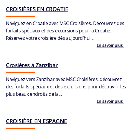
CROISIÈRES EN CROATIE
Naviguez en Croatie avec MSC Croisières. Découvrez des
forfaits spéciaux et des excursions pour la Croatie.
Réservez votre croisière dès aujourd'hui...
En savoir plus
Crosières à Zanzibar
Naviguez vers Zanzibar avec MSC Croisières, découvrez
des forfaits spéciaux et des excursions pour découvrir les
plus beaux endroits de la...
En savoir plus
CROISIÈRE EN ESPAGNE