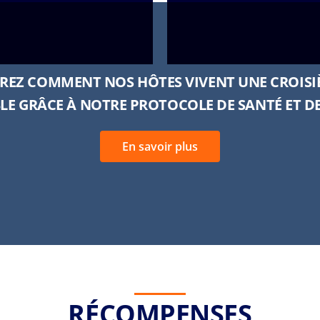
EZ COMMENT NOS HÔTES VIVENT UNE CROISI
LE GRÂCE À NOTRE PROTOCOLE DE SANTÉ ET DE
En savoir plus
RÉCOMPENSES