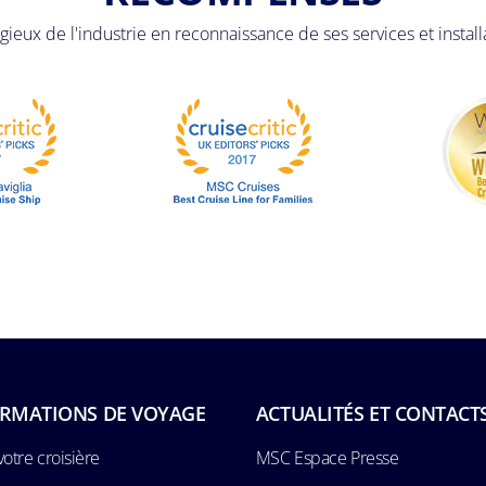
ieux de l'industrie en reconnaissance de ses services et install
RMATIONS DE VOYAGE
ACTUALITÉS ET CONTACT
votre croisière
MSC Espace Presse