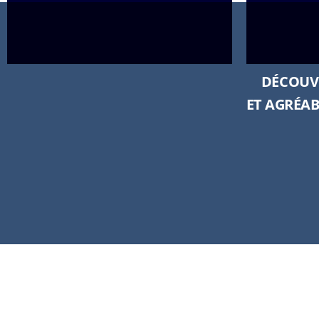
DÉCOUVR
ET AGRÉAB