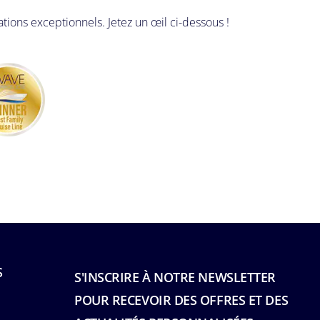
ations exceptionnels. Jetez un œil ci-dessous !
S
S'INSCRIRE À NOTRE NEWSLETTER
POUR RECEVOIR DES OFFRES ET DES