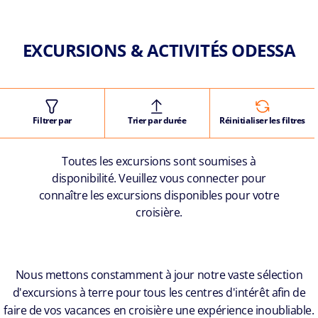
EXCURSIONS & ACTIVITÉS ODESSA
Filtrer par
Trier par durée
Réinitialiser les filtres
Toutes les excursions sont soumises à
disponibilité. Veuillez vous connecter pour
connaître les excursions disponibles pour votre
croisière.
Nous mettons constamment à jour notre vaste sélection
d'excursions à terre pour tous les centres d'intérêt afin de
faire de vos vacances en croisière une expérience inoubliable.