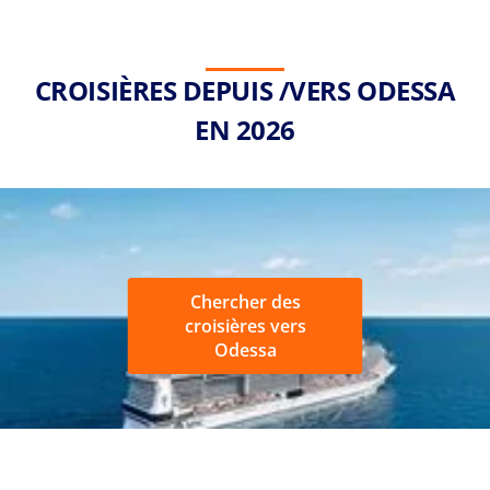
CROISIÈRES DEPUIS /VERS ODESSA
EN 2026
Chercher des
croisières vers
Odessa