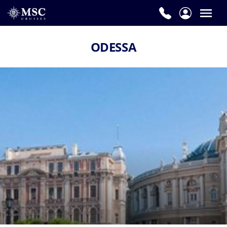
ODESSA