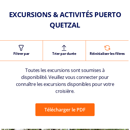
EXCURSIONS & ACTIVITÉS PUERTO
QUETZAL
Filtrer par
Trier par durée
Réinitialiser les filtres
Toutes les excursions sont soumises à
disponibilité. Veuillez vous connecter pour
connaître les excursions disponibles pour votre
croisière.
Télécharger le PDF