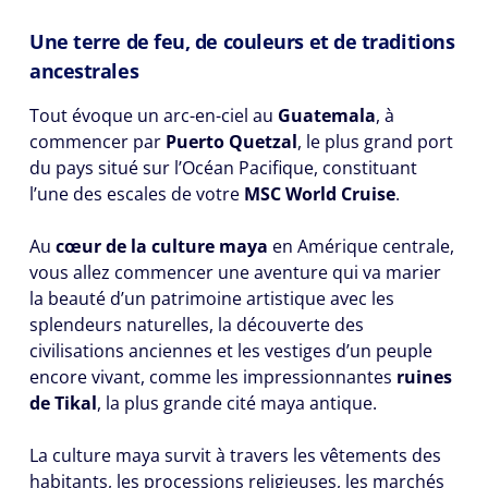
Une terre de feu, de couleurs et de traditions
ancestrales
Tout évoque un arc-en-ciel au
Guatemala
, à
commencer par
Puerto Quetzal
, le plus grand port
du pays situé sur l’Océan Pacifique, constituant
l’une des escales de votre
MSC World Cruise
.
Au
cœur de la culture maya
en Amérique centrale,
vous allez commencer une aventure qui va marier
la beauté d’un patrimoine artistique avec les
splendeurs naturelles, la découverte des
civilisations anciennes et les vestiges d’un peuple
encore vivant, comme les impressionnantes
ruines
de Tikal
, la plus grande cité maya antique.
La culture maya survit à travers les vêtements des
habitants, les processions religieuses, les marchés