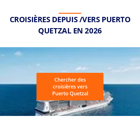
CROISIÈRES DEPUIS /VERS PUERTO
QUETZAL EN 2026
Chercher des
croisières vers
Puerto Quetzal