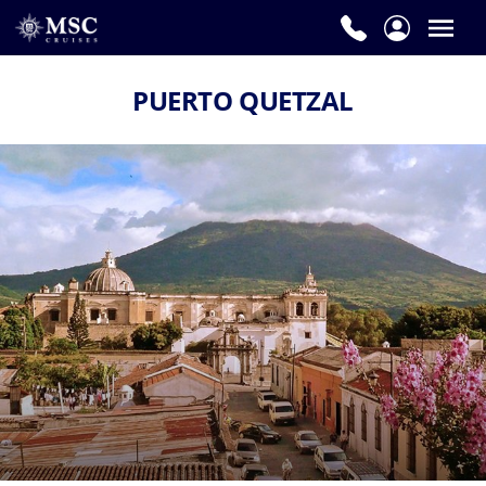
PUERTO QUETZAL