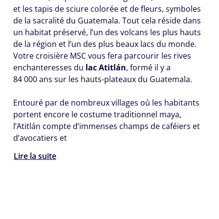
et les tapis de sciure colorée et de fleurs, symboles
de la sacralité du Guatemala. Tout cela réside dans
un habitat préservé, l’un des volcans les plus hauts
de la région et l’un des plus beaux lacs du monde.
Votre croisière MSC vous fera parcourir les rives
enchanteresses du
lac Atitlán
, formé il y a
84 000 ans sur les hauts-plateaux du Guatemala.
Entouré par de nombreux villages où les habitants
portent encore le costume traditionnel maya,
l’Atitlán compte d’immenses champs de caféiers et
d’avocatiers et
Lire la suite