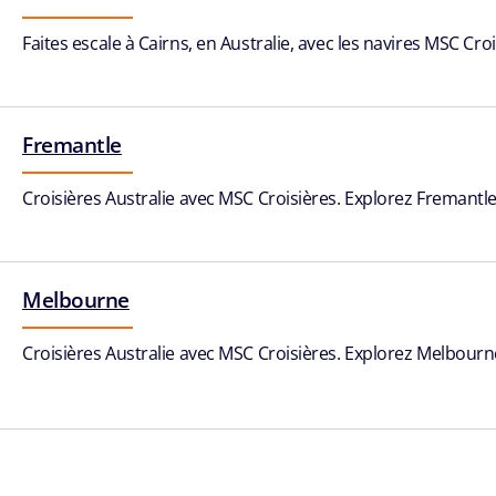
Faites escale à Cairns, en Australie, avec les navires MSC Cr
Fremantle
Croisières Australie avec MSC Croisières. Explorez Fremantle 
Melbourne
Croisières Australie avec MSC Croisières. Explorez Melbourne