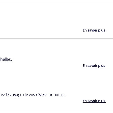
En savoir plus
elles...
En savoir plus
ez le voyage de vos rêves sur notre...
En savoir plus