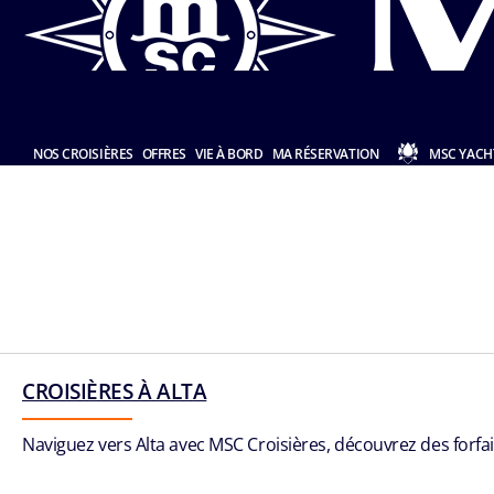
NOS CROISIÈRES
OFFRES
VIE À BORD
MA RÉSERVATION
MSC YACH
CROISIÈRES À ALTA
Naviguez vers Alta avec MSC Croisières, découvrez des forfai