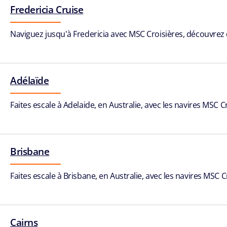
Fredericia Cruise
Naviguez jusqu'à Fredericia avec MSC Croisières, découvrez d
Adélaïde
Faites escale à Adelaide, en Australie, avec les navires MSC 
Brisbane
Faites escale à Brisbane, en Australie, avec les navires MSC 
Cairns