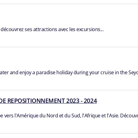
découvrez ses attractions avec les excursions...
ater and enjoy a paradise holiday during your cruise in the Seych
DE REPOSITIONNEMENT 2023 - 2024
 vers l'Amérique du Nord et du Sud, l'Afrique et l'Asie. Découvr