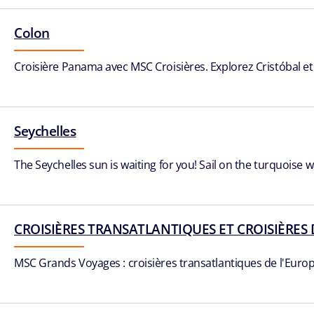
Colon
Croisière Panama avec MSC Croisières. Explorez Cristóbal et 
Seychelles
The Seychelles sun is waiting for you! Sail on the turquoise w
CROISIÈRES TRANSATLANTIQUES ET CROISIÈRES 
MSC Grands Voyages : croisières transatlantiques de l'Europe