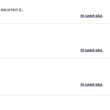
excursion à...
En savoir plus
En savoir plus
En savoir plus