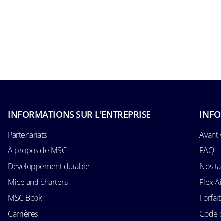
INFORMATIONS SUR L'ENTREPRISE
INFO
Partenariats
Avant 
À propos de MSC
FAQ
Développement durable
Nos ta
Mice and charters
Flex 
MSC Book
Forfait
Carrières
Code 