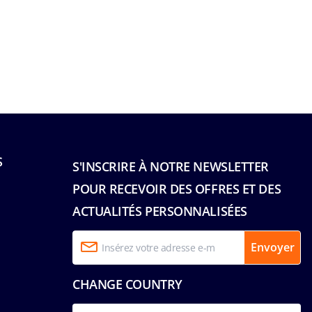
S
S'INSCRIRE À NOTRE NEWSLETTER
POUR RECEVOIR DES OFFRES ET DES
ACTUALITÉS PERSONNALISÉES
Envoyer
CHANGE COUNTRY