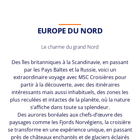
EUROPE DU NORD
Le charme du grand Nord
Des îles britanniques à la Scandinavie, en passant
par les Pays Baltes et la Russie, voici un
extraordinaire voyage avec MSC Croisières pour
partir à la découverte, avec des itinéraires
intéressants mais aussi inhabituels, des zones les
plus reculées et intactes de la planète, où la nature
s’affiche dans toute sa splendeur.
Des aurores boréales aux chefs-d’œuvre des
paysages comme les Fjords Norvégiens, la croisière
se transforme en une expérience unique, en passant
près de châteaux enchantés et de glaciers éclairés