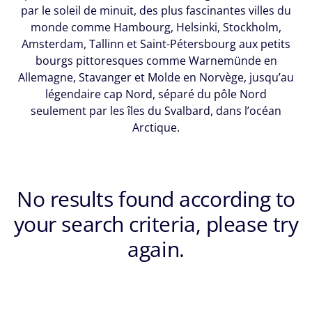
par le soleil de minuit, des plus fascinantes villes du
monde comme Hambourg, Helsinki, Stockholm,
Amsterdam, Tallinn et Saint-Pétersbourg aux petits
bourgs pittoresques comme Warnemünde en
Allemagne, Stavanger et Molde en Norvège, jusqu’au
légendaire cap Nord, séparé du pôle Nord
seulement par les îles du Svalbard, dans l’océan
Arctique.
No results found according to
your search criteria, please try
again.