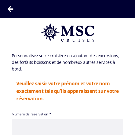
Personnalisez votre croisière en ajoutant des excursions,
des forfaits boissons et de nombreux autres services à
bord.
Veuillez saisir votre prénom et votre nom
exactement tels qu'ils apparaissent sur votre
réservation.
Numéro de réservation