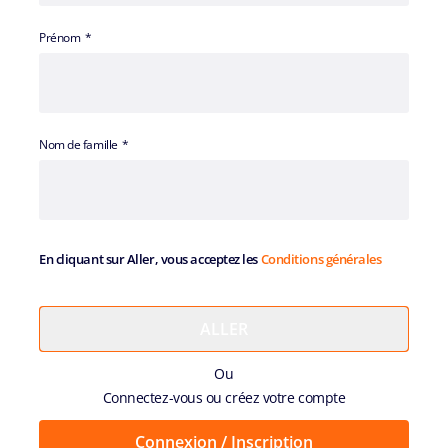
Prénom
Nom de famille
En cliquant sur Aller, vous acceptez les
Conditions générales
Ou
Connectez-vous ou créez votre compte
Connexion / Inscription