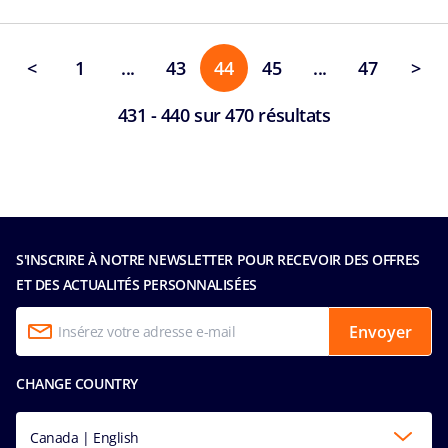
<
1
...
43
44
45
...
47
>
431 - 440 sur 470 résultats
S'INSCRIRE À NOTRE NEWSLETTER POUR RECEVOIR DES OFFRES
ET DES ACTUALITÉS PERSONNALISÉES
Envoyer
CHANGE COUNTRY
Canada | English