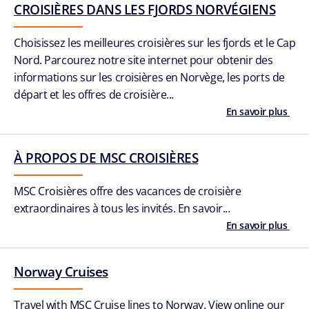
CROISIÈRES DANS LES FJORDS NORVÉGIENS
Choisissez les meilleures croisières sur les fjords et le Cap
Nord. Parcourez notre site internet pour obtenir des
informations sur les croisières en Norvège, les ports de
départ et les offres de croisière...
En savoir plus
À PROPOS DE MSC CROISIÈRES
MSC Croisières offre des vacances de croisière
extraordinaires à tous les invités. En savoir...
En savoir plus
Norway Cruises
Travel with MSC Cruise lines to Norway. View online our