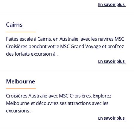
En savoir plus
Cairns
Faites escale à Cairns, en Australie, avec les navires MSC
Croisières pendant votre MSC Grand Voyage et profitez
des forfaits excursion à...
En savoir plus
Melbourne
Croisières Australie avec MSC Croisières. Explorez
Melbourne et découvrez ses attractions avec les
excursions...
En savoir plus