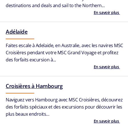
destinations and deals and sail to the Northern...
En savoir plus
Adélaïde
Faites escale à Adelaide, en Australie, avec les navires MSC
Croisières pendant votre MSC Grand Voyage et profitez
des forfaits excursion à...
En savoir plus
Croisières à Hambourg
Naviguez vers Hambourg avec MSC Croisières, découvrez
des forfaits spéciaux et des excursions pour découvrir les
plus beaux endroits...
En savoir plus