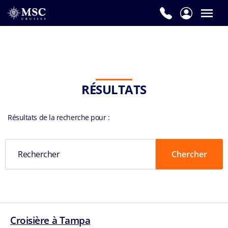
RÉSULTATS
Résultats de la recherche pour
:
Croisière à Tampa