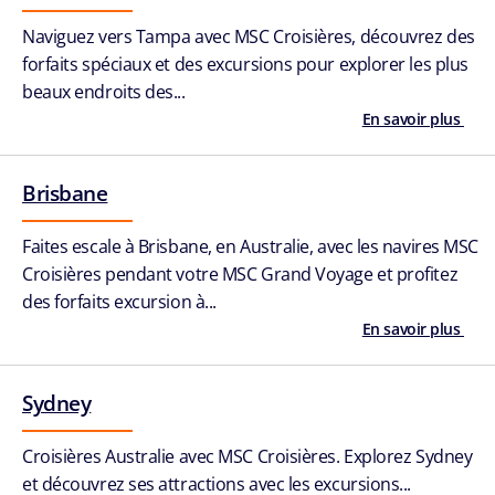
Naviguez vers Tampa avec MSC Croisières, découvrez des
forfaits spéciaux et des excursions pour explorer les plus
beaux endroits des...
En savoir plus
Brisbane
Faites escale à Brisbane, en Australie, avec les navires MSC
Croisières pendant votre MSC Grand Voyage et profitez
des forfaits excursion à...
En savoir plus
Sydney
Croisières Australie avec MSC Croisières. Explorez Sydney
et découvrez ses attractions avec les excursions...