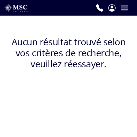
Aucun résultat trouvé selon
vos critères de recherche,
veuillez réessayer.